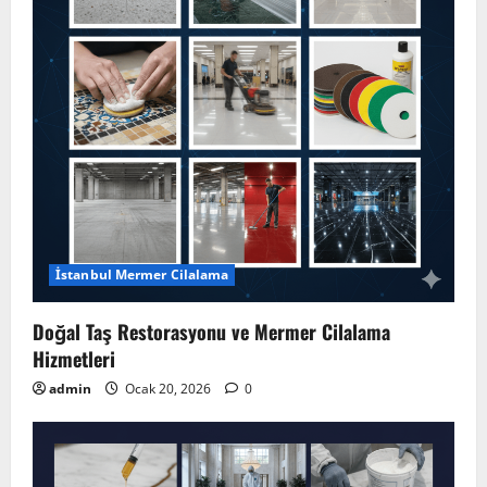
İstanbul Mermer Cilalama
Doğal Taş Restorasyonu ve Mermer Cilalama
Hizmetleri
admin
Ocak 20, 2026
0