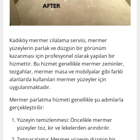
Kadıköy mermer cilalama servisi, mermer
yüzeylerin parlak ve düzgün bir görünüm
kazanması için profesyonel olarak yapılan bir
hizmettir. Bu hizmet genellikle mermer zeminler,
tezgahlar, mermer masa ve mobilyalar gibi farklı
alanlarda kullanılan mermer yüzeyler için
uygulanmaktadır.
Mermer parlatma hizmeti genellikle şu adımlarla
gerçekleştirilir:
Yüzeyin temizlenmesi: Öncelikle mermer
yüzeyler toz, kir ve lekelerden arındırılır.
Zımparalama: Mermer yüzeyin düzgün bir