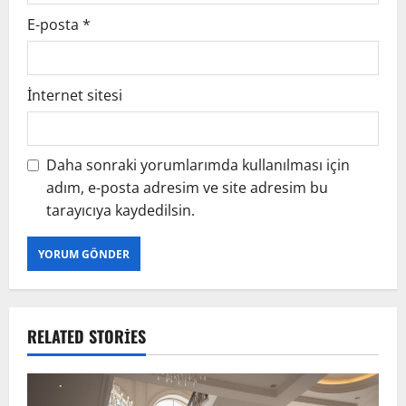
E-posta
*
İnternet sitesi
Daha sonraki yorumlarımda kullanılması için
adım, e-posta adresim ve site adresim bu
tarayıcıya kaydedilsin.
RELATED STORIES