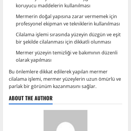
koruyucu maddelerin kullanılması
Mermerin doğal yapısına zarar vermemek için
profesyonel ekipman ve tekniklerin kullanılması
Cilalama işlemi sırasında yüzeyin düzgün ve eşit
bir şekilde cilalanması için dikkatli olunması
Mermer yüzeyin temizliği ve bakımının düzenli
olarak yapılması
Bu önlemlere dikkat edilerek yapılan mermer
cilalama işlemi, mermer yüzeylerin uzun ömürlü ve
parlak bir görünüm kazanmasını sağlar.
ABOUT THE AUTHOR