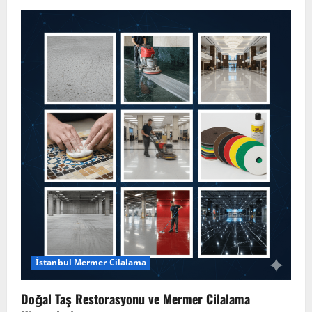
İstanbul Mermer Cilalama
Doğal Taş Restorasyonu ve Mermer Cilalama