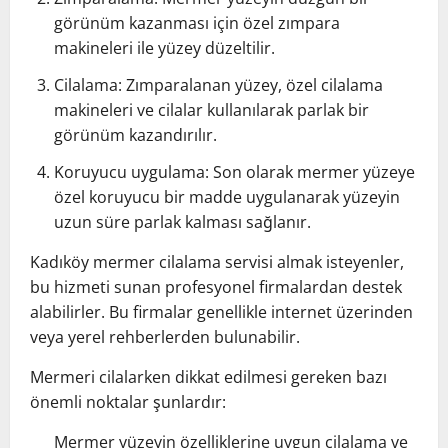
görünüm kazanması için özel zımpara
makineleri ile yüzey düzeltilir.
Cilalama: Zımparalanan yüzey, özel cilalama
makineleri ve cilalar kullanılarak parlak bir
görünüm kazandırılır.
Koruyucu uygulama: Son olarak mermer yüzeye
özel koruyucu bir madde uygulanarak yüzeyin
uzun süre parlak kalması sağlanır.
Kadıköy mermer cilalama servisi almak isteyenler,
bu hizmeti sunan profesyonel firmalardan destek
alabilirler. Bu firmalar genellikle internet üzerinden
veya yerel rehberlerden bulunabilir.
Mermeri cilalarken dikkat edilmesi gereken bazı
önemli noktalar şunlardır:
Mermer yüzeyin özelliklerine uygun cilalama ve