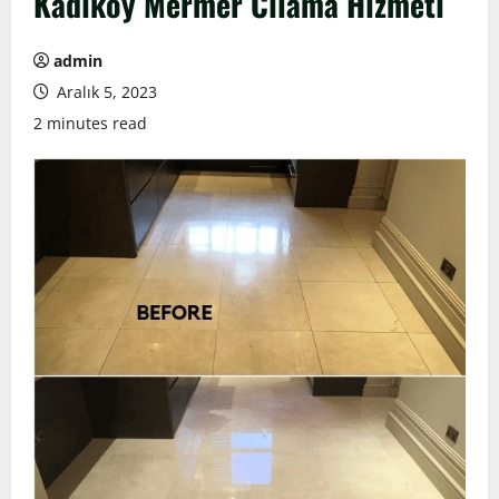
Kadıköy Mermer Cilama Hizmeti
admin
Aralık 5, 2023
2 minutes read