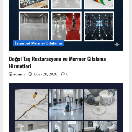
İstanbul Mermer Cilalama
Doğal Taş Restorasyonu ve Mermer Cilalama
Hizmetleri
admin
Ocak 20, 2026
0