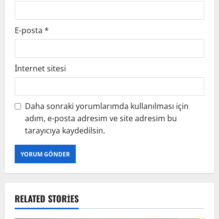
E-posta
*
İnternet sitesi
Daha sonraki yorumlarımda kullanılması için
adım, e-posta adresim ve site adresim bu
tarayıcıya kaydedilsin.
RELATED STORIES