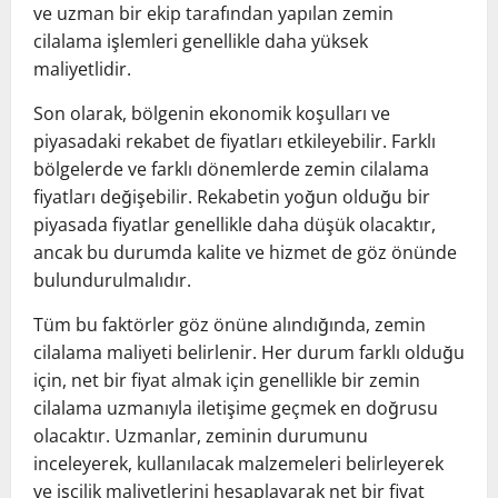
ve uzman bir ekip tarafından yapılan zemin
cilalama işlemleri genellikle daha yüksek
maliyetlidir.
Son olarak, bölgenin ekonomik koşulları ve
piyasadaki rekabet de fiyatları etkileyebilir. Farklı
bölgelerde ve farklı dönemlerde zemin cilalama
fiyatları değişebilir. Rekabetin yoğun olduğu bir
piyasada fiyatlar genellikle daha düşük olacaktır,
ancak bu durumda kalite ve hizmet de göz önünde
bulundurulmalıdır.
Tüm bu faktörler göz önüne alındığında, zemin
cilalama maliyeti belirlenir. Her durum farklı olduğu
için, net bir fiyat almak için genellikle bir zemin
cilalama uzmanıyla iletişime geçmek en doğrusu
olacaktır. Uzmanlar, zeminin durumunu
inceleyerek, kullanılacak malzemeleri belirleyerek
ve işçilik maliyetlerini hesaplayarak net bir fiyat