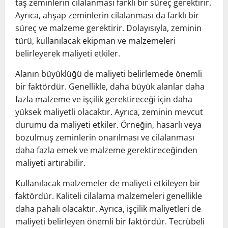
taş zeminlerin cilalanması farklı bir süreç gerektirir.
Ayrıca, ahşap zeminlerin cilalanması da farklı bir
süreç ve malzeme gerektirir. Dolayısıyla, zeminin
türü, kullanılacak ekipman ve malzemeleri
belirleyerek maliyeti etkiler.
Alanın büyüklüğü de maliyeti belirlemede önemli
bir faktördür. Genellikle, daha büyük alanlar daha
fazla malzeme ve işçilik gerektireceği için daha
yüksek maliyetli olacaktır. Ayrıca, zeminin mevcut
durumu da maliyeti etkiler. Örneğin, hasarlı veya
bozulmuş zeminlerin onarılması ve cilalanması
daha fazla emek ve malzeme gerektireceğinden
maliyeti artırabilir.
Kullanılacak malzemeler de maliyeti etkileyen bir
faktördür. Kaliteli cilalama malzemeleri genellikle
daha pahalı olacaktır. Ayrıca, işçilik maliyetleri de
maliyeti belirleyen önemli bir faktördür. Tecrübeli