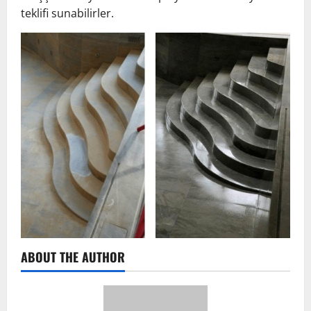
teklifi sunabilirler.
ABOUT THE AUTHOR