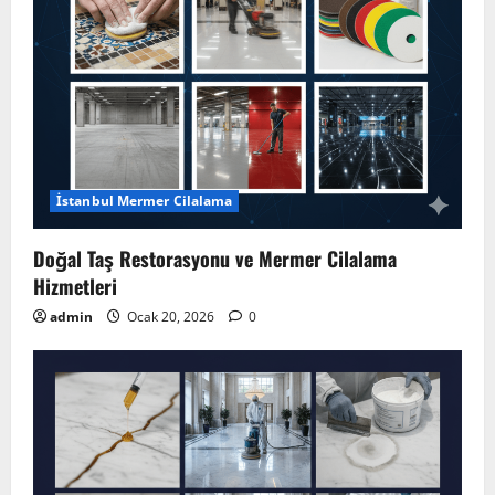
İstanbul Mermer Cilalama
Doğal Taş Restorasyonu ve Mermer Cilalama
Hizmetleri
admin
Ocak 20, 2026
0