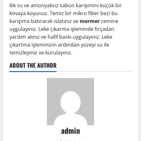
Ilık su ve amonyaksız sabun karışımını küçük bir
kovaya koyunuz. Temiz bir mikro fiber bezi bu
karışıma batırarak ıslatınız ve
mermer
zemine
uygulayınız. Leke çıkarma işleminde fırçadan
yardım alınız ve hafif baskı uygulayınız. Leke
çıkartma işleminizin ardından yüzeyi su ile
temizleyiniz ve kurulayınız.
ABOUT THE AUTHOR
admin