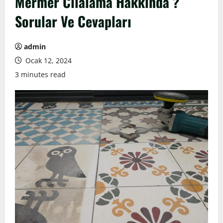
Mermer Cilalama Hakkında ?
Sorular Ve Cevapları
admin
Ocak 12, 2024
3 minutes read