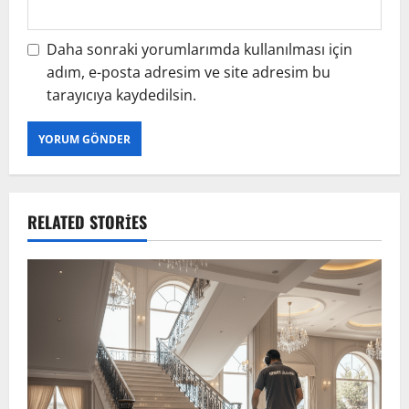
Daha sonraki yorumlarımda kullanılması için
adım, e-posta adresim ve site adresim bu
tarayıcıya kaydedilsin.
RELATED STORIES