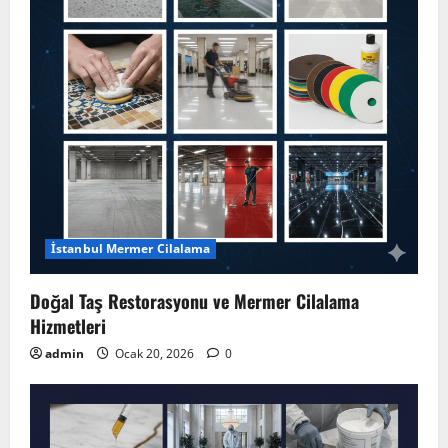
İstanbul Mermer Cilalama
Doğal Taş Restorasyonu ve Mermer Cilalama
Hizmetleri
admin
Ocak 20, 2026
0