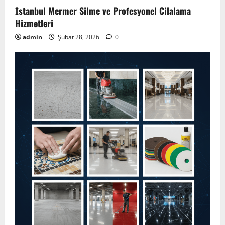
İstanbul Mermer Silme ve Profesyonel Cilalama
Hizmetleri
admin
Şubat 28, 2026
0