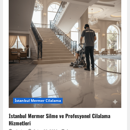
İstanbul Mermer Cilalama
İstanbul Mermer Silme ve Profesyonel Cilalama
Hizmetleri