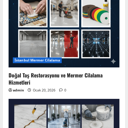
İstanbul Mermer Cilalama
Doğal Taş Restorasyonu ve Mermer Cilalama
Hizmetleri
admin
Ocak 20, 2026
0